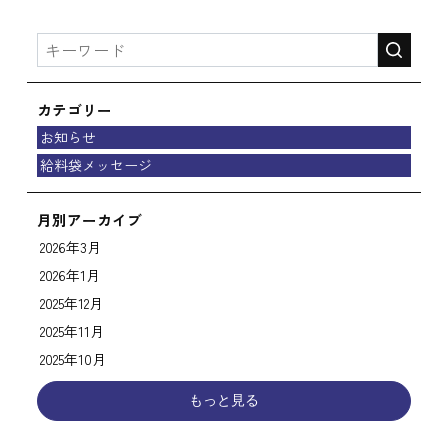
カテゴリー
お知らせ
給料袋メッセージ
月別アーカイブ
2026年3月
2026年1月
2025年12月
2025年11月
2025年10月
もっと見る