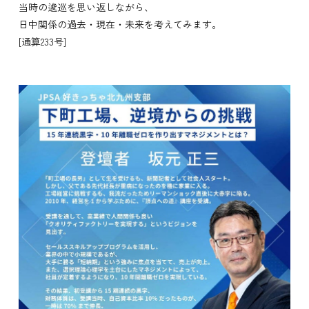
当時の逡巡を思い返しながら、
日中関係の過去・現在・未来を考えてみます。
[通算233号]