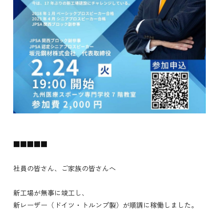
■■■■■
社員の皆さん、ご家族の皆さんへ
新工場が無事に竣工し、
新レーザー（ドイツ・トルンプ製）が順調に稼働しました。