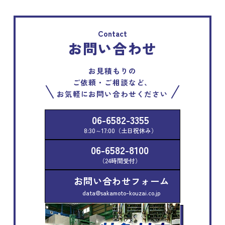
Contact
お問い合わせ
お見積もりの
ご依頼・ご相談など、
お気軽にお問い合わせください
06-6582-3355
8:30～17:00（土日祝休み）
06-6582-8100
（24時間受付）
お問い合わせフォーム
data@sakamoto-kouzai.co.jp