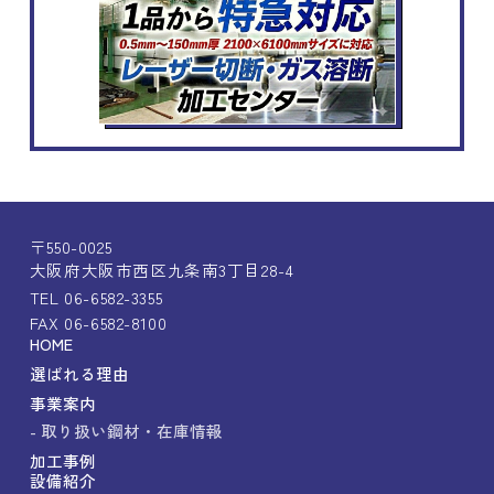
〒550-0025
大阪府大阪市西区九条南3丁目28-4
TEL 06-6582-3355
FAX 06-6582-8100
HOME
選ばれる理由
事業案内
- 取り扱い鋼材・在庫情報
加工事例
設備紹介