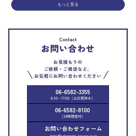
もっと見る
Contact
お問い合わせ
お見積もりの
ご依頼・ご相談など、
お気軽にお問い合わせください
06-6582-3355
8:30～17:00（土日祝休み）
06-6582-8100
（24時間受付）
お問い合わせフォーム
data@sakamoto-kouzai.co.jp