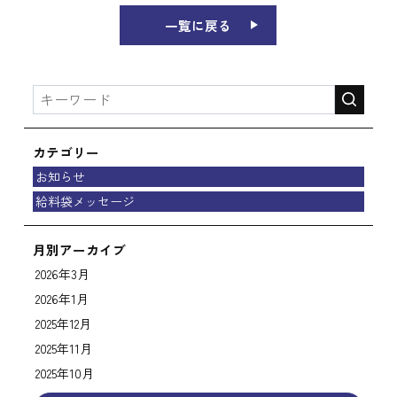
一覧に戻る
カテゴリー
お知らせ
給料袋メッセージ
月別アーカイブ
2026年3月
2026年1月
2025年12月
2025年11月
2025年10月