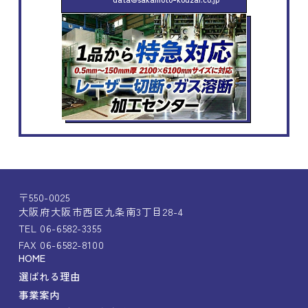
〒550-0025
大阪府大阪市西区九条南3丁目28-4
TEL 06-6582-3355
FAX 06-6582-8100
HOME
選ばれる理由
事業案内