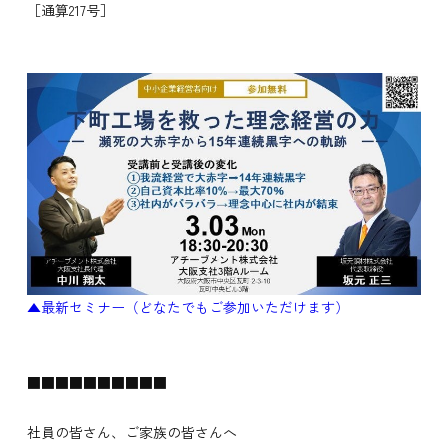
［通算217号］
▲最新セミナー（どなたでもご参加いただけます）
■■■■■■■■■■
社員の皆さん、ご家族の皆さんへ